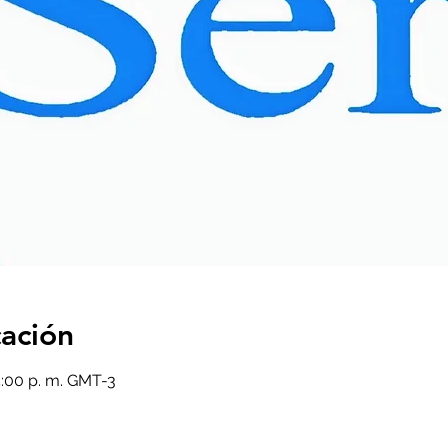
cación
5:00 p. m. GMT-3