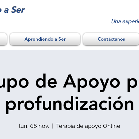
 a Ser
Una experi
Aprendiendo a Ser
Contáctanos
upo de Apoyo p
profundización
lun, 06 nov.
  |  
Terápia de apoyo Online