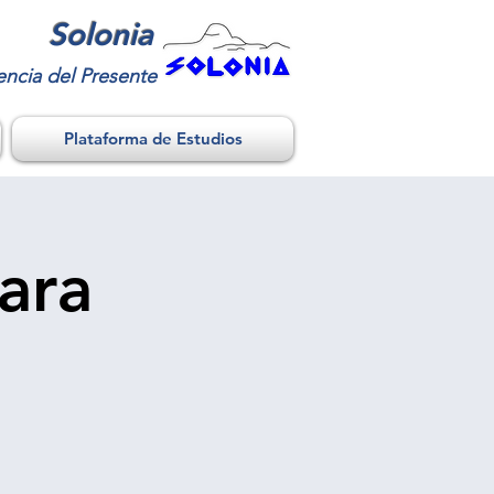
Solonia
encia del Presente
Plataforma de Estudios
ara