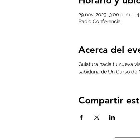
Horario y ubi
29 nov. 2023, 3:00 p. m. – 
Radio Conferencia
Acerca del ev
Guiatura hacia tu nueva vis
sabiduría de Un Curso de 
Compartir est