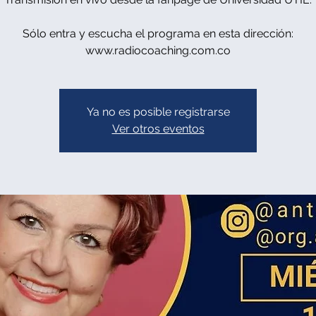
Sólo entra y escucha el programa en esta dirección:
www.radiocoaching.com.co
Ya no es posible registrarse
Ver otros eventos