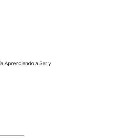
pia Aprendiendo a Ser y 