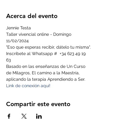
Acerca del evento
Jennie Testa
Taller vivencial online - Domingo 
11/02/2024
"Eso que esperas recibir, dátelo tu misma".
Inscríbete al Whatsapp #  +34 623 49 19 
63 
Basado en las enseñanzas de Un Curso 
de Milagros, El camino a la Maestría, 
aplicando la terapia Aprendiendo a Ser. 
Link de conexión aquí!
Compartir este evento