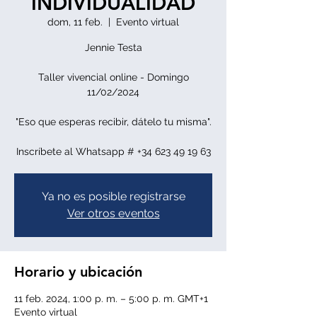
INDIVIDUALIDAD
dom, 11 feb.
  |  
Evento virtual
Jennie Testa
Taller vivencial online - Domingo
11/02/2024
"Eso que esperas recibir, dátelo tu misma".
Inscríbete al Whatsapp # +34 623 49 19 63
Ya no es posible registrarse
Ver otros eventos
Horario y ubicación
11 feb. 2024, 1:00 p. m. – 5:00 p. m. GMT+1
Evento virtual