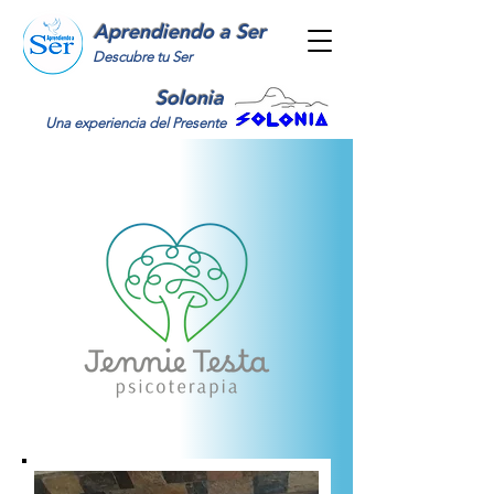
Aprendiendo a Ser
Descubre tu Ser
Solonia
Una experiencia del Presente