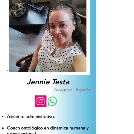
Jennie Testa
Zaragoza - España
Asistente administrativo.
Coach ontológico en dinamica humana y
organizacional.