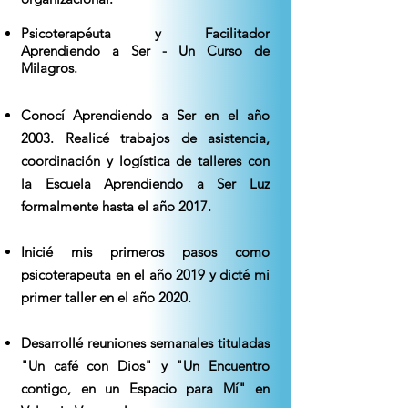
Psicoterapéuta y Facilitador
Aprendiendo a Ser - Un Curso de
Milagros.
Conocí Aprendiendo a Ser en el año
2003. Realicé trabajos de asistencia,
coordinación y logística de talleres con
la Escuela Aprendiendo a Ser Luz
formalmente hasta el año 2017.
Inicié mis primeros pasos como
psicoterapeuta en el año 2019 y dicté mi
primer taller en el año 2020.
Desarrollé reuniones semanales tituladas
"Un café con Dios" y "Un Encuentro
contigo, en un Espacio para Mí" en