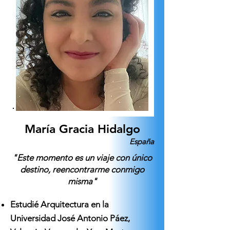
María Gracia Hidalgo
España
"Este momento es un viaje con único
destino, reencontrarme conmigo
misma"
Estudié Arquitectura en la
Universidad José Antonio Páez,