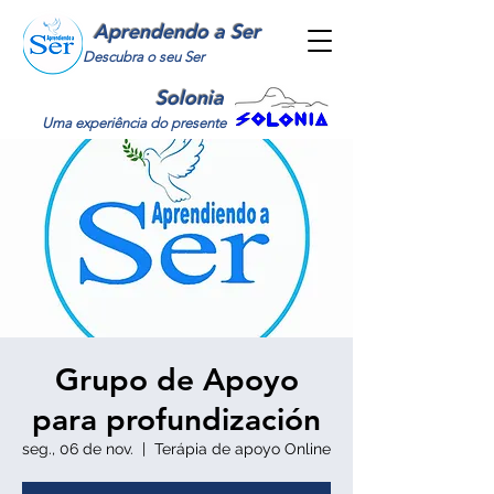
Aprendendo a Ser
Descubra o seu Ser
Solonia
Uma experiência do presente
Grupo de Apoyo
para profundización
seg., 06 de nov.
  |  
Terápia de apoyo Online