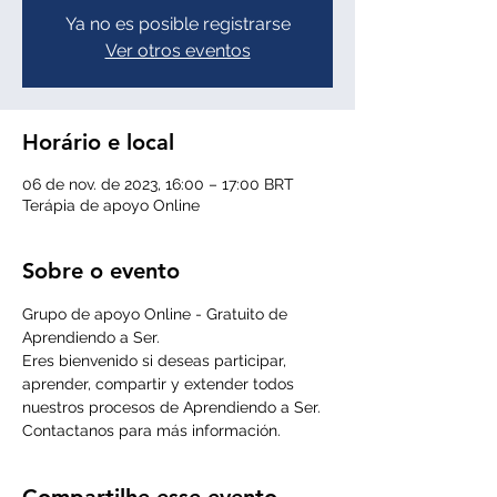
Ya no es posible registrarse
Ver otros eventos
Horário e local
06 de nov. de 2023, 16:00 – 17:00 BRT
Terápia de apoyo Online
Sobre o evento
Grupo de apoyo Online - Gratuito de 
Aprendiendo a Ser. 
Eres bienvenido si deseas participar, 
aprender, compartir y extender todos 
nuestros procesos de Aprendiendo a Ser.  
Contactanos para más información.