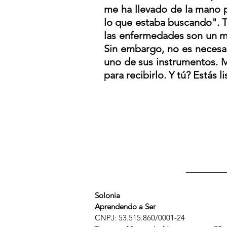
me ha llevado de la mano 
lo que estaba buscando". T
las enfermedades son un me
Sin embargo, no es necesar
uno de sus instrumentos. M
para recibirlo. Y tú? Estás li
Solonia
Aprendendo a Ser
CNPJ: 53.515.860/0001-24