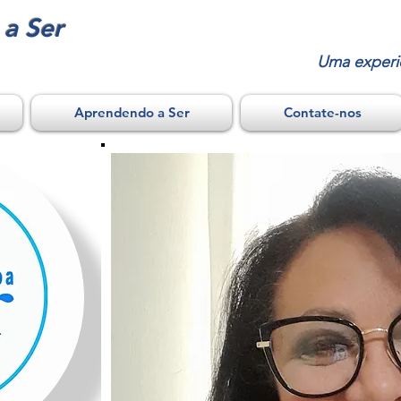
a Ser
Uma experi
Aprendendo a Ser
Contate-nos