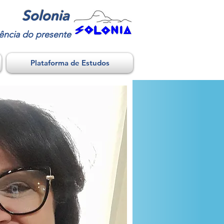
Solonia
ência do presente
Plataforma de Estudos