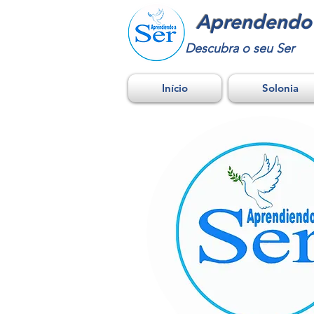
Aprendendo 
Descubra o seu Ser
Início
Solonia